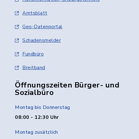
Amtsblatt
Geo-Datenportal
Schadensmelder
Fundbüro
Breitband
Öffnungszeiten Bürger- und
Sozialbüro
Montag bis Donnerstag
08:00 - 12:30 Uhr
Montag zusätzlich