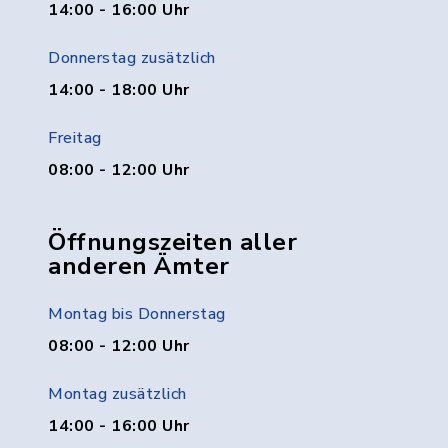
14:00 - 16:00 Uhr
Donnerstag zusätzlich
14:00 - 18:00 Uhr
Freitag
08:00 - 12:00 Uhr
Öffnungszeiten aller
anderen Ämter
Montag bis Donnerstag
08:00 - 12:00 Uhr
Montag zusätzlich
14:00 - 16:00 Uhr