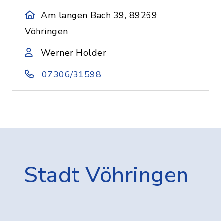
Am langen Bach 39, 89269
Vöhringen
Werner Holder
07306/31598
Stadt Vöhringen