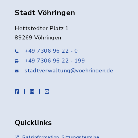
Stadt Vöhringen
Hettstedter Platz 1
89269 Vöhringen
+49 7306 96 22 - 0
+49 7306 96 22 - 199
stadtverwaltung@voehringen.de
facebook
instagram
youtube
Quicklinks
Ratsinformation, Sitzungstermine