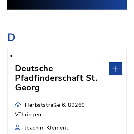
D
Deutsche
Pfadfinderschaft St.
Georg
Herbststraße 6, 89269
Vöhringen
Joachim Klement