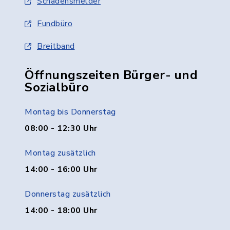
Schadensmelder
Fundbüro
Breitband
Öffnungszeiten Bürger- und
Sozialbüro
Montag bis Donnerstag
08:00 - 12:30 Uhr
Montag zusätzlich
14:00 - 16:00 Uhr
Donnerstag zusätzlich
14:00 - 18:00 Uhr