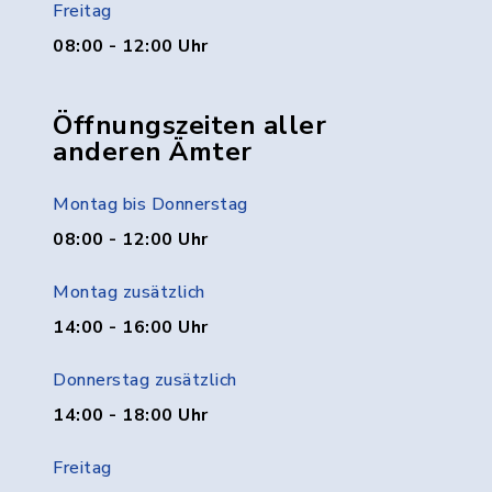
Freitag
08:00 - 12:00 Uhr
Öffnungszeiten aller
anderen Ämter
Montag bis Donnerstag
08:00 - 12:00 Uhr
Montag zusätzlich
14:00 - 16:00 Uhr
Donnerstag zusätzlich
14:00 - 18:00 Uhr
Freitag