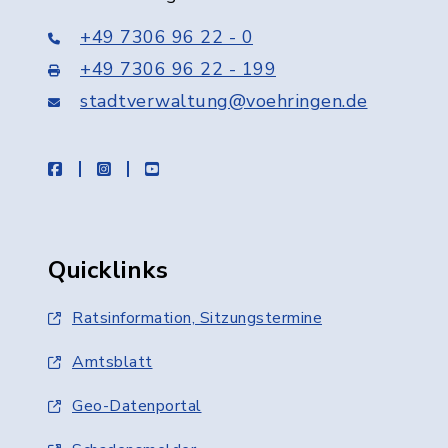
+49 7306 96 22 - 0
+49 7306 96 22 - 199
stadtverwaltung@voehringen.de
facebook
instagram
youtube
Quicklinks
Ratsinformation, Sitzungstermine
Amtsblatt
Geo-Datenportal