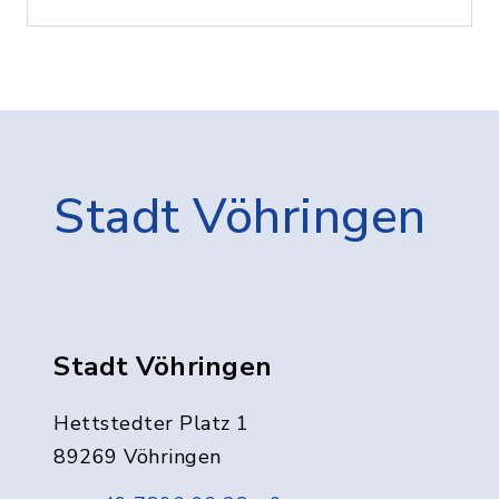
Stadt Vöhringen
Stadt Vöhringen
Hettstedter Platz 1
89269 Vöhringen