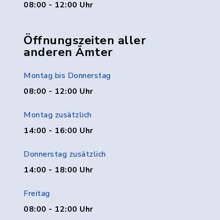
08:00 - 12:00 Uhr
Öffnungszeiten aller
anderen Ämter
Montag bis Donnerstag
08:00 - 12:00 Uhr
Montag zusätzlich
14:00 - 16:00 Uhr
Donnerstag zusätzlich
14:00 - 18:00 Uhr
Freitag
08:00 - 12:00 Uhr