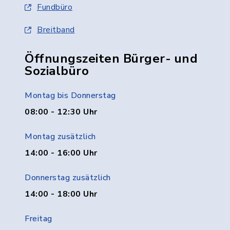
Fundbüro
Breitband
Öffnungszeiten Bürger- und
Sozialbüro
Montag bis Donnerstag
08:00 - 12:30 Uhr
Montag zusätzlich
14:00 - 16:00 Uhr
Donnerstag zusätzlich
14:00 - 18:00 Uhr
Freitag