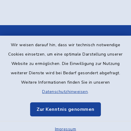
Kontakt
Wir weisen darauf hin, dass wir technisch notwendige
Cookies einsetzen, um eine optimale Darstellung unserer
Barrierefreiheit
Website zu ermöglichen. Die Einwilligung zur Nutzung
Datenschutz
weiterer Dienste wird bei Bedarf gesondert abgefragt.
Weitere Informationen finden Sie in unseren
Impressum
Datenschutzhinweisen
.
Elektronische Kommunikation
Zur Kenntnis genommen
Sitemap
Impressum