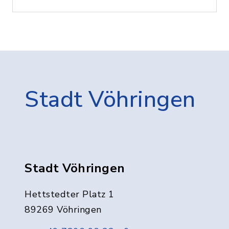
Stadt Vöhringen
Stadt Vöhringen
Hettstedter Platz 1
89269 Vöhringen