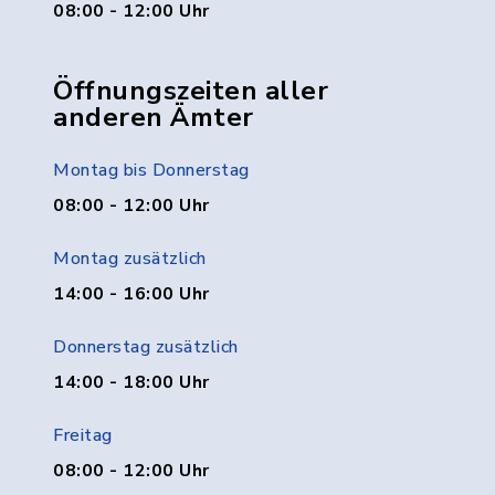
08:00 - 12:00 Uhr
Öffnungszeiten aller
anderen Ämter
Montag bis Donnerstag
08:00 - 12:00 Uhr
Montag zusätzlich
14:00 - 16:00 Uhr
Donnerstag zusätzlich
14:00 - 18:00 Uhr
Freitag
08:00 - 12:00 Uhr