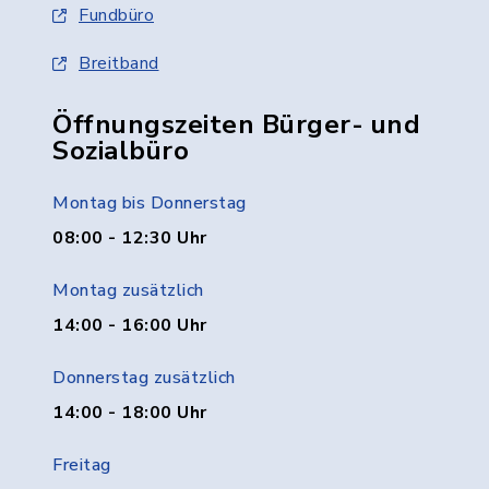
Fundbüro
Breitband
Öffnungszeiten Bürger- und
Sozialbüro
Montag bis Donnerstag
08:00 - 12:30 Uhr
Montag zusätzlich
14:00 - 16:00 Uhr
Donnerstag zusätzlich
14:00 - 18:00 Uhr
Freitag