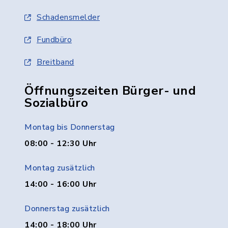
Schadensmelder
Fundbüro
Breitband
Öffnungszeiten Bürger- und
Sozialbüro
Montag bis Donnerstag
08:00 - 12:30 Uhr
Montag zusätzlich
14:00 - 16:00 Uhr
Donnerstag zusätzlich
14:00 - 18:00 Uhr