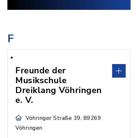
F
Freunde der
Musikschule
Dreiklang Vöhringen
e. V.
Vöhringer Straße 39, 89269
Vöhringen