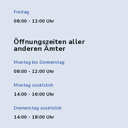
Freitag
08:00 - 12:00 Uhr
Öffnungszeiten aller
anderen Ämter
Montag bis Donnerstag
08:00 - 12:00 Uhr
Montag zusätzlich
14:00 - 16:00 Uhr
Donnerstag zusätzlich
14:00 - 18:00 Uhr