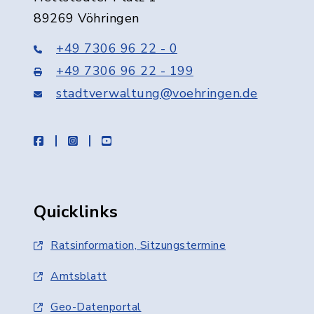
89269 Vöhringen
+49 7306 96 22 - 0
+49 7306 96 22 - 199
stadtverwaltung@voehringen.de
facebook
instagram
youtube
Quicklinks
Ratsinformation, Sitzungstermine
Amtsblatt
Geo-Datenportal