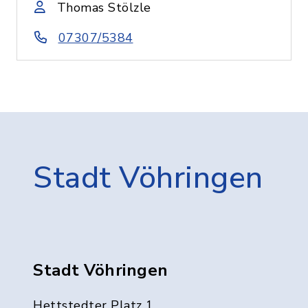
Thomas Stölzle
07307/5384
Stadt Vöhringen
Stadt Vöhringen
Hettstedter Platz 1