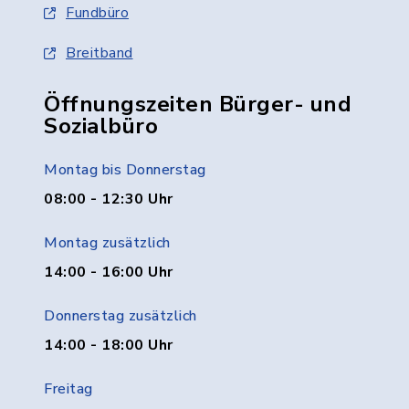
Fundbüro
Breitband
Öffnungszeiten Bürger- und
Sozialbüro
Montag bis Donnerstag
08:00 - 12:30 Uhr
Montag zusätzlich
14:00 - 16:00 Uhr
Donnerstag zusätzlich
14:00 - 18:00 Uhr
Freitag