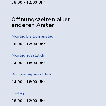
08:00 - 12:00 Uhr
Öffnungszeiten aller
anderen Ämter
Montag bis Donnerstag
08:00 - 12:00 Uhr
Montag zusätzlich
14:00 - 16:00 Uhr
Donnerstag zusätzlich
14:00 - 18:00 Uhr
Freitag
08:00 - 12:00 Uhr