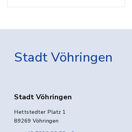
Stadt Vöhringen
Stadt Vöhringen
Hettstedter Platz 1
89269 Vöhringen