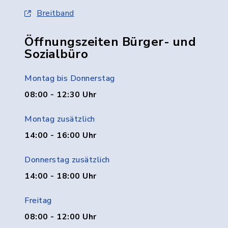
Breitband
Öffnungszeiten Bürger- und
Sozialbüro
Montag bis Donnerstag
08:00 - 12:30 Uhr
Montag zusätzlich
14:00 - 16:00 Uhr
Donnerstag zusätzlich
14:00 - 18:00 Uhr
Freitag
08:00 - 12:00 Uhr