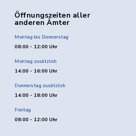
Öffnungszeiten aller
anderen Ämter
Montag bis Donnerstag
08:00 - 12:00 Uhr
Montag zusätzlich
14:00 - 16:00 Uhr
Donnerstag zusätzlich
14:00 - 18:00 Uhr
Freitag
08:00 - 12:00 Uhr