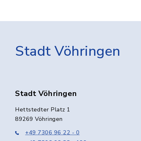
Stadt Vöhringen
Stadt Vöhringen
Hettstedter Platz 1
89269 Vöhringen
+49 7306 96 22 - 0