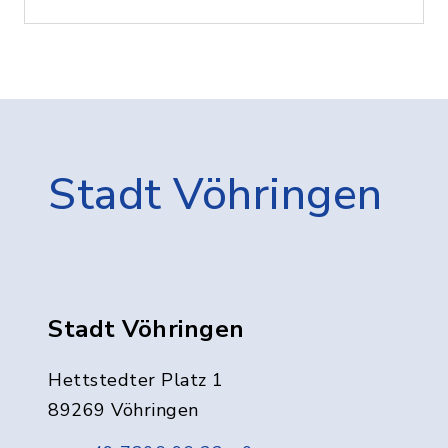
Stadt Vöhringen
Stadt Vöhringen
Hettstedter Platz 1
89269 Vöhringen