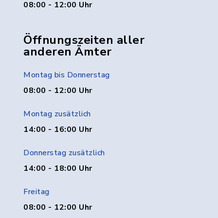
08:00 - 12:00 Uhr
Öffnungszeiten aller
anderen Ämter
Montag bis Donnerstag
08:00 - 12:00 Uhr
Montag zusätzlich
14:00 - 16:00 Uhr
Donnerstag zusätzlich
14:00 - 18:00 Uhr
Freitag
08:00 - 12:00 Uhr