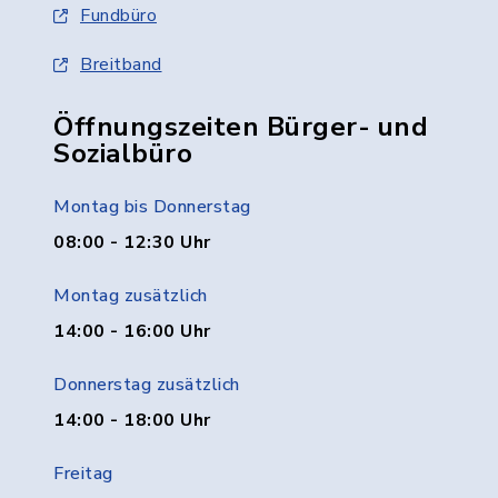
Fundbüro
Breitband
Öffnungszeiten Bürger- und
Sozialbüro
Montag bis Donnerstag
08:00 - 12:30 Uhr
Montag zusätzlich
14:00 - 16:00 Uhr
Donnerstag zusätzlich
14:00 - 18:00 Uhr
Freitag