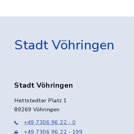
Stadt Vöhringen
Stadt Vöhringen
Hettstedter Platz 1
89269 Vöhringen
+49 7306 96 22 - 0
+49 7306 96 22 - 199