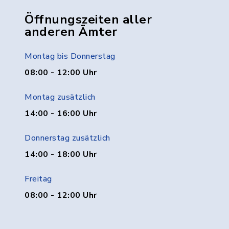
Öffnungszeiten aller
anderen Ämter
Montag bis Donnerstag
08:00 - 12:00 Uhr
Montag zusätzlich
14:00 - 16:00 Uhr
Donnerstag zusätzlich
14:00 - 18:00 Uhr
Freitag
08:00 - 12:00 Uhr