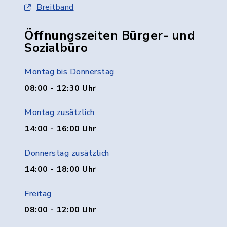
Breitband
Öffnungszeiten Bürger- und
Sozialbüro
Montag bis Donnerstag
08:00 - 12:30 Uhr
Montag zusätzlich
14:00 - 16:00 Uhr
Donnerstag zusätzlich
14:00 - 18:00 Uhr
Freitag
08:00 - 12:00 Uhr