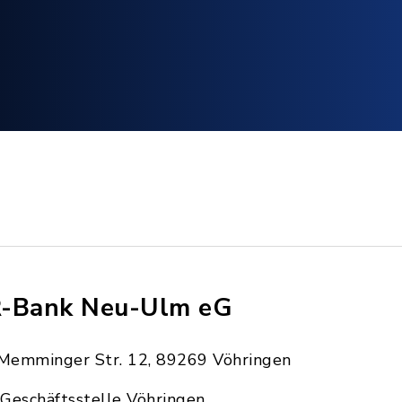
-Bank Neu-Ulm eG
Memminger Str. 12, 89269 Vöhringen
Geschäftsstelle Vöhringen