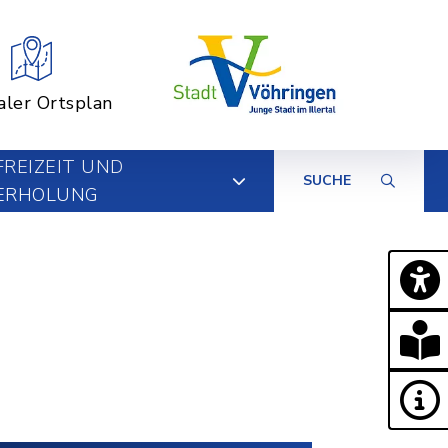
aler Ortsplan
FREIZEIT UND
SUCHE
ERHOLUNG