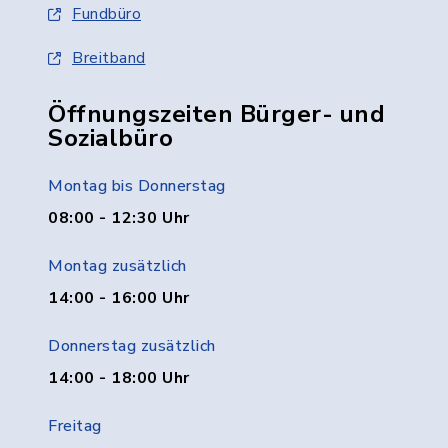
Fundbüro
Breitband
Öffnungszeiten Bürger- und
Sozialbüro
Montag bis Donnerstag
08:00 - 12:30 Uhr
Montag zusätzlich
14:00 - 16:00 Uhr
Donnerstag zusätzlich
14:00 - 18:00 Uhr
Freitag