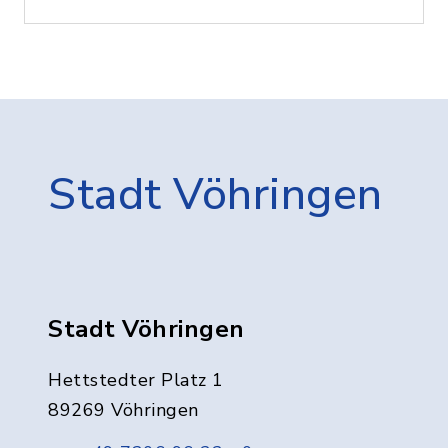
Stadt Vöhringen
Stadt Vöhringen
Hettstedter Platz 1
89269 Vöhringen