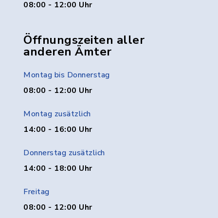
08:00 - 12:00 Uhr
Öffnungszeiten aller
anderen Ämter
Montag bis Donnerstag
08:00 - 12:00 Uhr
Montag zusätzlich
14:00 - 16:00 Uhr
Donnerstag zusätzlich
14:00 - 18:00 Uhr
Freitag
08:00 - 12:00 Uhr