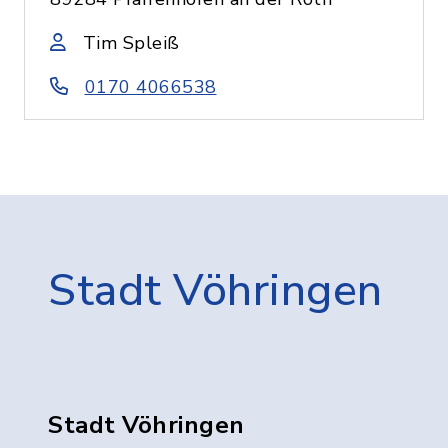
Tim Spleiß
0170 4066538
Stadt Vöhringen
Stadt Vöhringen