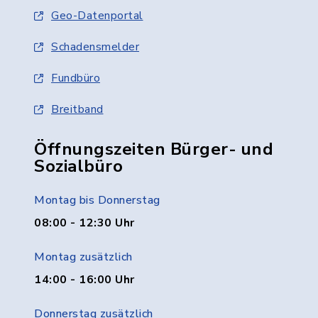
Geo-Datenportal
Schadensmelder
Fundbüro
Breitband
Öffnungszeiten Bürger- und
Sozialbüro
Montag bis Donnerstag
08:00 - 12:30 Uhr
Montag zusätzlich
14:00 - 16:00 Uhr
Donnerstag zusätzlich