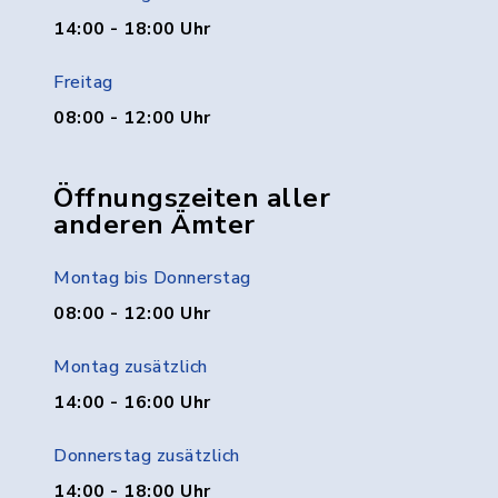
14:00 - 18:00 Uhr
Freitag
08:00 - 12:00 Uhr
Öffnungszeiten aller
anderen Ämter
Montag bis Donnerstag
08:00 - 12:00 Uhr
Montag zusätzlich
14:00 - 16:00 Uhr
Donnerstag zusätzlich
14:00 - 18:00 Uhr