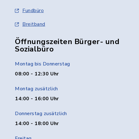
Fundbüro
Breitband
Öffnungszeiten Bürger- und
Sozialbüro
Montag bis Donnerstag
08:00 - 12:30 Uhr
Montag zusätzlich
14:00 - 16:00 Uhr
Donnerstag zusätzlich
14:00 - 18:00 Uhr
Freitag