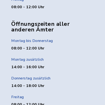
08:00 - 12:00 Uhr
Öffnungszeiten aller
anderen Ämter
Montag bis Donnerstag
08:00 - 12:00 Uhr
Montag zusätzlich
14:00 - 16:00 Uhr
Donnerstag zusätzlich
14:00 - 18:00 Uhr
Freitag
08:00 - 12:00 Uhr