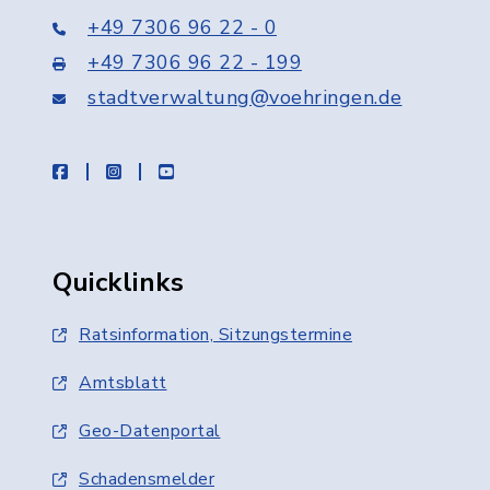
+49 7306 96 22 - 0
+49 7306 96 22 - 199
stadtverwaltung@voehringen.de
facebook
instagram
youtube
Quicklinks
Ratsinformation, Sitzungstermine
Amtsblatt
Geo-Datenportal
Schadensmelder