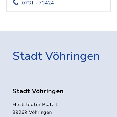
0731 - 73424
Stadt Vöhringen
Stadt Vöhringen
Hettstedter Platz 1
89269 Vöhringen