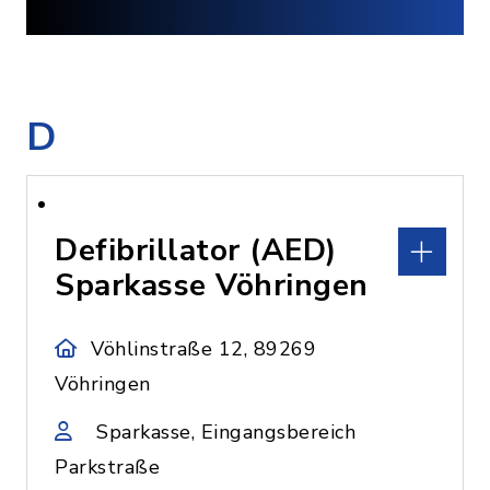
D
Defibrillator (AED)
Sparkasse Vöhringen
Vöhlinstraße 12, 89269
Vöhringen
Sparkasse, Eingangsbereich
Parkstraße