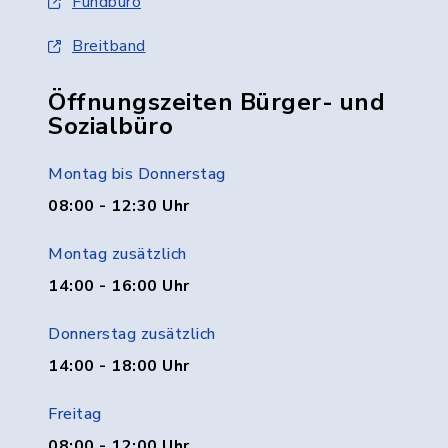
Fundbüro
Breitband
Öffnungszeiten Bürger- und
Sozialbüro
Montag bis Donnerstag
08:00 - 12:30 Uhr
Montag zusätzlich
14:00 - 16:00 Uhr
Donnerstag zusätzlich
14:00 - 18:00 Uhr
Freitag
08:00 - 12:00 Uhr