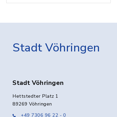
Stadt Vöhringen
Stadt Vöhringen
Hettstedter Platz 1
89269 Vöhringen
+49 7306 96 22 - 0