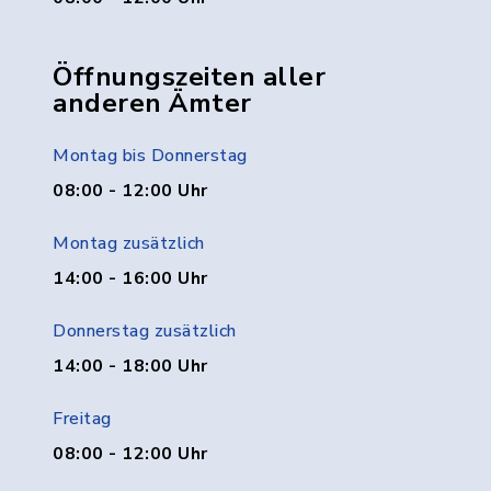
Öffnungszeiten aller
anderen Ämter
Montag bis Donnerstag
08:00 - 12:00 Uhr
Montag zusätzlich
14:00 - 16:00 Uhr
Donnerstag zusätzlich
14:00 - 18:00 Uhr
Freitag
08:00 - 12:00 Uhr