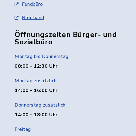
Fundbüro
Breitband
Öffnungszeiten Bürger- und
Sozialbüro
Montag bis Donnerstag
08:00 - 12:30 Uhr
Montag zusätzlich
14:00 - 16:00 Uhr
Donnerstag zusätzlich
14:00 - 18:00 Uhr
Freitag