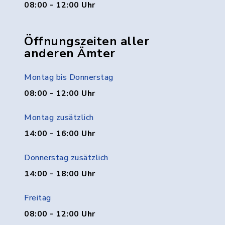
08:00 - 12:00 Uhr
Öffnungszeiten aller
anderen Ämter
Montag bis Donnerstag
08:00 - 12:00 Uhr
Montag zusätzlich
14:00 - 16:00 Uhr
Donnerstag zusätzlich
14:00 - 18:00 Uhr
Freitag
08:00 - 12:00 Uhr