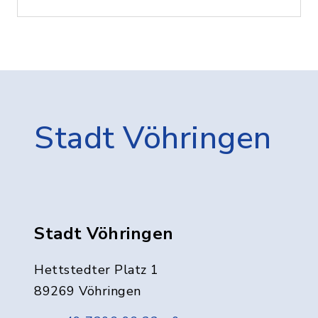
Stadt Vöhringen
Stadt Vöhringen
Hettstedter Platz 1
89269 Vöhringen