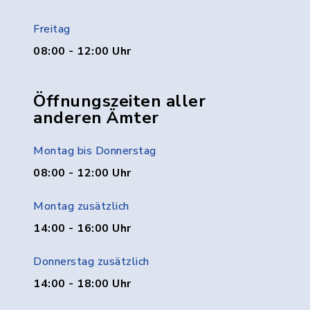
Freitag
08:00 - 12:00 Uhr
Öffnungszeiten aller
anderen Ämter
Montag bis Donnerstag
08:00 - 12:00 Uhr
Montag zusätzlich
14:00 - 16:00 Uhr
Donnerstag zusätzlich
14:00 - 18:00 Uhr