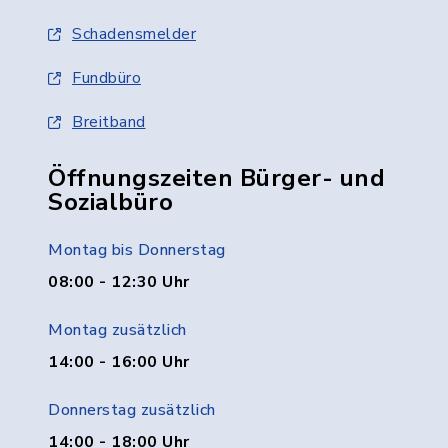
Schadensmelder
Fundbüro
Breitband
Öffnungszeiten Bürger- und
Sozialbüro
Montag bis Donnerstag
08:00 - 12:30 Uhr
Montag zusätzlich
14:00 - 16:00 Uhr
Donnerstag zusätzlich
14:00 - 18:00 Uhr