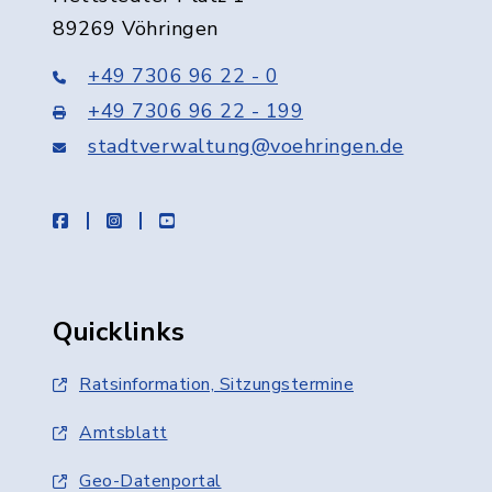
89269 Vöhringen
+49 7306 96 22 - 0
+49 7306 96 22 - 199
stadtverwaltung@voehringen.de
facebook
instagram
youtube
Quicklinks
Ratsinformation, Sitzungstermine
Amtsblatt
Geo-Datenportal