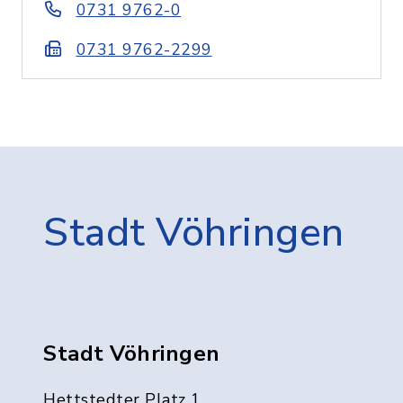
0731 9762-0
0731 9762-2299
Stadt Vöhringen
Stadt Vöhringen
Hettstedter Platz 1