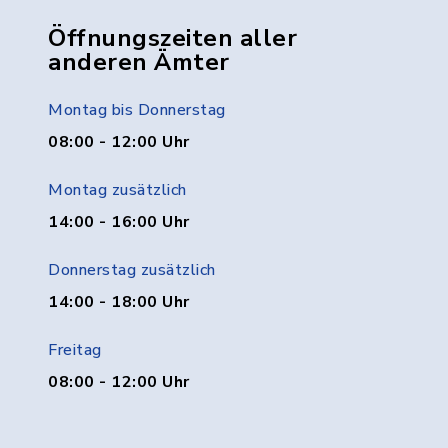
Öffnungszeiten aller
anderen Ämter
Montag bis Donnerstag
08:00 - 12:00 Uhr
Montag zusätzlich
14:00 - 16:00 Uhr
Donnerstag zusätzlich
14:00 - 18:00 Uhr
Freitag
08:00 - 12:00 Uhr