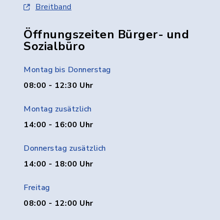
Breitband
Öffnungszeiten Bürger- und
Sozialbüro
Montag bis Donnerstag
08:00 - 12:30 Uhr
Montag zusätzlich
14:00 - 16:00 Uhr
Donnerstag zusätzlich
14:00 - 18:00 Uhr
Freitag
08:00 - 12:00 Uhr