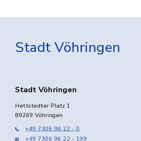
Stadt Vöhringen
Stadt Vöhringen
Hettstedter Platz 1
89269 Vöhringen
+49 7306 96 22 - 0
+49 7306 96 22 - 199