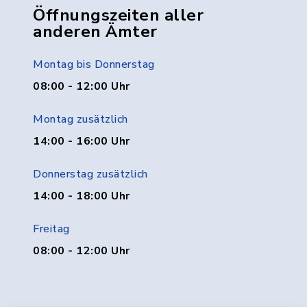
Öffnungszeiten aller
anderen Ämter
Montag bis Donnerstag
08:00 - 12:00 Uhr
Montag zusätzlich
14:00 - 16:00 Uhr
Donnerstag zusätzlich
14:00 - 18:00 Uhr
Freitag
08:00 - 12:00 Uhr