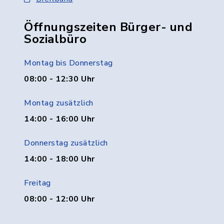
Öffnungszeiten Bürger- und
Sozialbüro
Montag bis Donnerstag
08:00 - 12:30 Uhr
Montag zusätzlich
14:00 - 16:00 Uhr
Donnerstag zusätzlich
14:00 - 18:00 Uhr
Freitag
08:00 - 12:00 Uhr