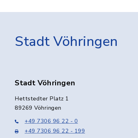
Stadt Vöhringen
Stadt Vöhringen
Hettstedter Platz 1
89269 Vöhringen
+49 7306 96 22 - 0
+49 7306 96 22 - 199