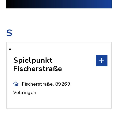
S
Spielpunkt
Fischerstraße
Fischerstraße, 89269
Vöhringen