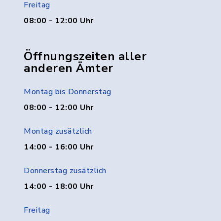
Freitag
08:00 - 12:00 Uhr
Öffnungszeiten aller
anderen Ämter
Montag bis Donnerstag
08:00 - 12:00 Uhr
Montag zusätzlich
14:00 - 16:00 Uhr
Donnerstag zusätzlich
14:00 - 18:00 Uhr
Freitag