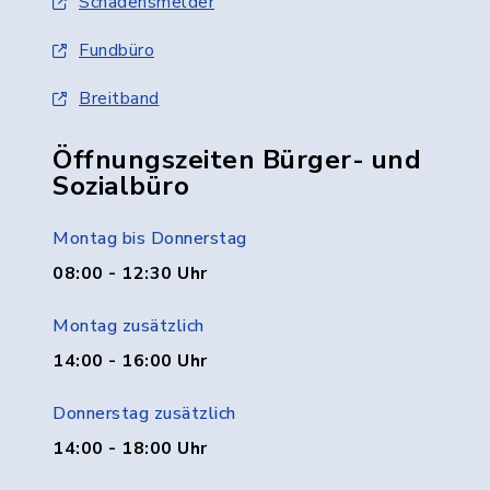
Schadensmelder
Fundbüro
Breitband
Öffnungszeiten Bürger- und
Sozialbüro
Montag bis Donnerstag
08:00 - 12:30 Uhr
Montag zusätzlich
14:00 - 16:00 Uhr
Donnerstag zusätzlich
14:00 - 18:00 Uhr