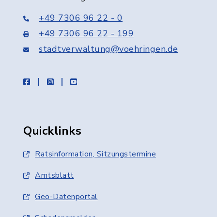
+49 7306 96 22 - 0
+49 7306 96 22 - 199
stadtverwaltung@voehringen.de
facebook
instagram
youtube
Quicklinks
Ratsinformation, Sitzungstermine
Amtsblatt
Geo-Datenportal