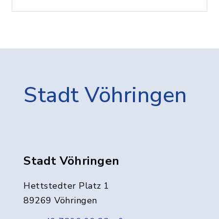
Stadt Vöhringen
Stadt Vöhringen
Hettstedter Platz 1
89269 Vöhringen