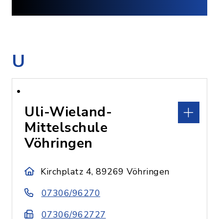
U
Uli-Wieland-
Mittelschule
Vöhringen
Kirchplatz 4, 89269 Vöhringen
07306/96270
07306/962727