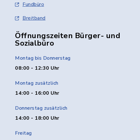
Fundbüro
Breitband
Öffnungszeiten Bürger- und
Sozialbüro
Montag bis Donnerstag
08:00 - 12:30 Uhr
Montag zusätzlich
14:00 - 16:00 Uhr
Donnerstag zusätzlich
14:00 - 18:00 Uhr
Freitag