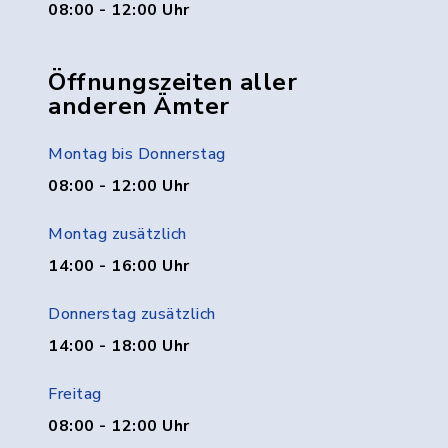
08:00 - 12:00 Uhr
Öffnungszeiten aller
anderen Ämter
Montag bis Donnerstag
08:00 - 12:00 Uhr
Montag zusätzlich
14:00 - 16:00 Uhr
Donnerstag zusätzlich
14:00 - 18:00 Uhr
Freitag
08:00 - 12:00 Uhr