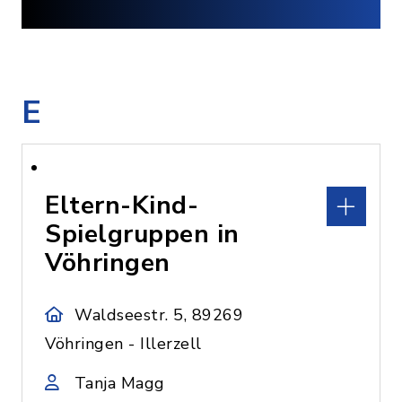
E
Eltern-Kind-
Spielgruppen in
Vöhringen
Waldseestr. 5, 89269
Vöhringen - Illerzell
Tanja Magg