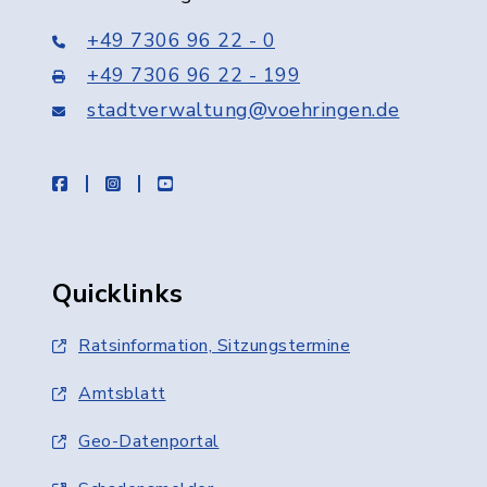
+49 7306 96 22 - 0
+49 7306 96 22 - 199
stadtverwaltung@voehringen.de
facebook
instagram
youtube
Quicklinks
Ratsinformation, Sitzungstermine
Amtsblatt
Geo-Datenportal