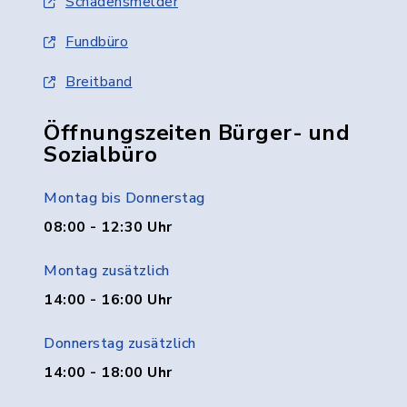
Schadensmelder
Fundbüro
Breitband
Öffnungszeiten Bürger- und
Sozialbüro
Montag bis Donnerstag
08:00 - 12:30 Uhr
Montag zusätzlich
14:00 - 16:00 Uhr
Donnerstag zusätzlich
14:00 - 18:00 Uhr