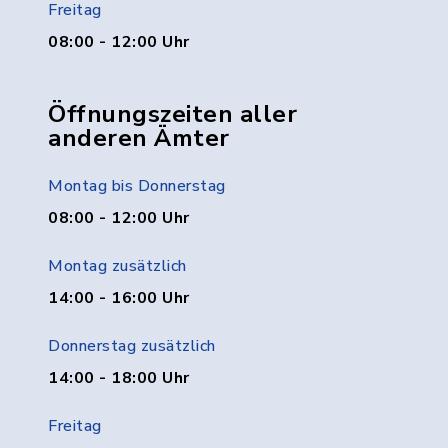
Freitag
08:00 - 12:00 Uhr
Öffnungszeiten aller
anderen Ämter
Montag bis Donnerstag
08:00 - 12:00 Uhr
Montag zusätzlich
14:00 - 16:00 Uhr
Donnerstag zusätzlich
14:00 - 18:00 Uhr
Freitag