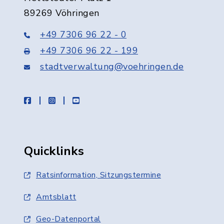
89269 Vöhringen
+49 7306 96 22 - 0
+49 7306 96 22 - 199
stadtverwaltung@voehringen.de
facebook
instagram
youtube
Quicklinks
Ratsinformation, Sitzungstermine
Amtsblatt
Geo-Datenportal