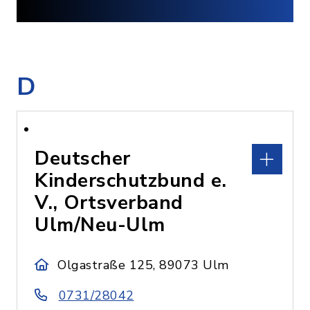
D
Deutscher
Kinderschutzbund e.
V., Ortsverband
Ulm/Neu-Ulm
Olgastraße 125, 89073 Ulm
0731/28042