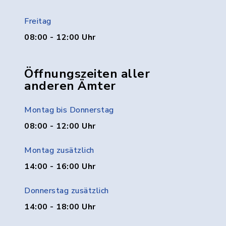
Freitag
08:00 - 12:00 Uhr
Öffnungszeiten aller
anderen Ämter
Montag bis Donnerstag
08:00 - 12:00 Uhr
Montag zusätzlich
14:00 - 16:00 Uhr
Donnerstag zusätzlich
14:00 - 18:00 Uhr