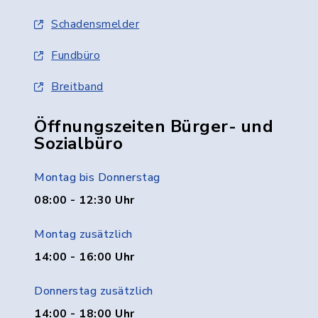
Schadensmelder
Fundbüro
Breitband
Öffnungszeiten Bürger- und
Sozialbüro
Montag bis Donnerstag
08:00 - 12:30 Uhr
Montag zusätzlich
14:00 - 16:00 Uhr
Donnerstag zusätzlich
14:00 - 18:00 Uhr