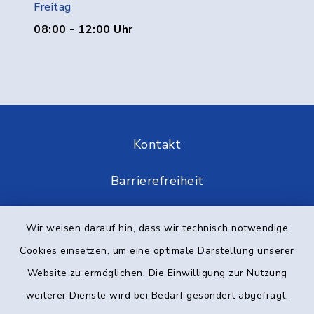
Freitag
08:00 - 12:00 Uhr
Kontakt
Barrierefreiheit
Datenschutz
Wir weisen darauf hin, dass wir technisch notwendige
Cookies einsetzen, um eine optimale Darstellung unserer
Impressum
Website zu ermöglichen. Die Einwilligung zur Nutzung
Elektronische Kommunikation
weiterer Dienste wird bei Bedarf gesondert abgefragt.