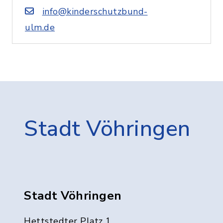
info@kinderschutzbund-
ulm.de
Stadt Vöhringen
Stadt Vöhringen
Hettstedter Platz 1