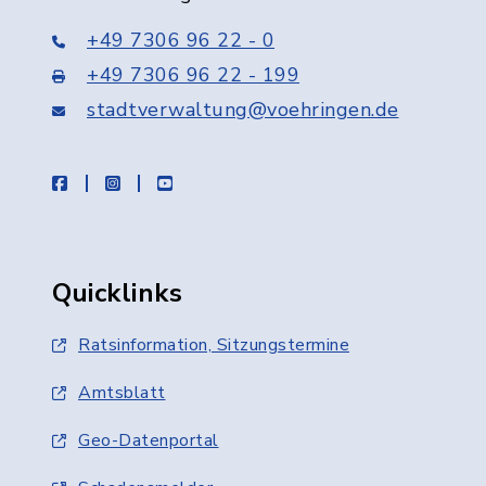
+49 7306 96 22 - 0
+49 7306 96 22 - 199
stadtverwaltung@voehringen.de
facebook
instagram
youtube
Quicklinks
Ratsinformation, Sitzungstermine
Amtsblatt
Geo-Datenportal