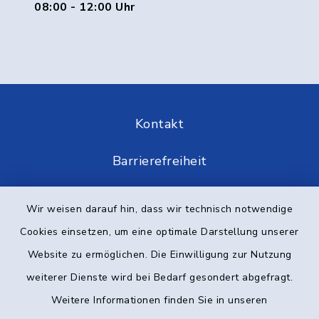
08:00 - 12:00 Uhr
Kontakt
Barrierefreiheit
Datenschutz
Wir weisen darauf hin, dass wir technisch notwendige
Cookies einsetzen, um eine optimale Darstellung unserer
Impressum
Website zu ermöglichen. Die Einwilligung zur Nutzung
Elektronische Kommunikation
weiterer Dienste wird bei Bedarf gesondert abgefragt.
Weitere Informationen finden Sie in unseren
Sitemap