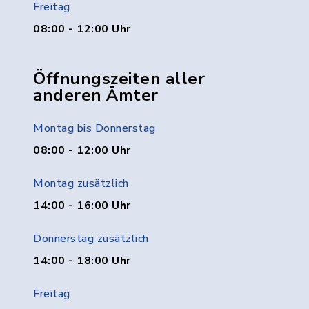
Freitag
08:00 - 12:00 Uhr
Öffnungszeiten aller
anderen Ämter
Montag bis Donnerstag
08:00 - 12:00 Uhr
Montag zusätzlich
14:00 - 16:00 Uhr
Donnerstag zusätzlich
14:00 - 18:00 Uhr
Freitag