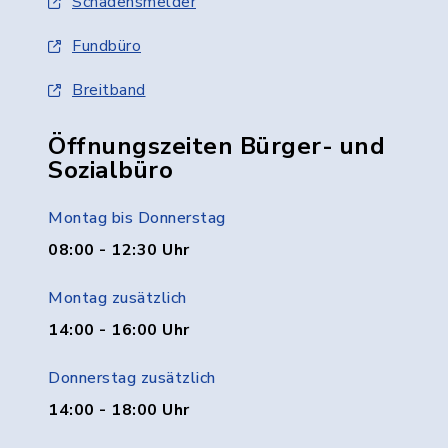
Schadensmelder
Fundbüro
Breitband
Öffnungszeiten Bürger- und
Sozialbüro
Montag bis Donnerstag
08:00 - 12:30 Uhr
Montag zusätzlich
14:00 - 16:00 Uhr
Donnerstag zusätzlich
14:00 - 18:00 Uhr