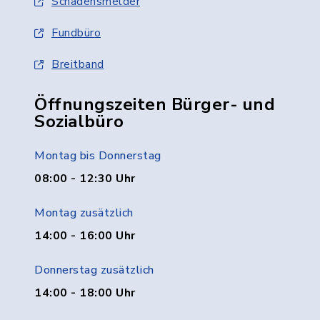
Schadensmelder
Fundbüro
Breitband
Öffnungszeiten Bürger- und
Sozialbüro
Montag bis Donnerstag
08:00 - 12:30 Uhr
Montag zusätzlich
14:00 - 16:00 Uhr
Donnerstag zusätzlich
14:00 - 18:00 Uhr