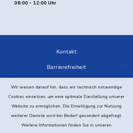
08:00 - 12:00 Uhr
Kontakt
Barrierefreiheit
Datenschutz
Wir weisen darauf hin, dass wir technisch notwendige
Cookies einsetzen, um eine optimale Darstellung unserer
Impressum
Website zu ermöglichen. Die Einwilligung zur Nutzung
Elektronische Kommunikation
weiterer Dienste wird bei Bedarf gesondert abgefragt.
Weitere Informationen finden Sie in unseren
Sitemap