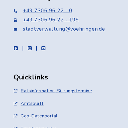
+49 7306 96 22 - 0
+49 7306 96 22 - 199
stadtverwaltung@voehringen.de
facebook
instagram
youtube
Quicklinks
Ratsinformation, Sitzungstermine
Amtsblatt
Geo-Datenportal