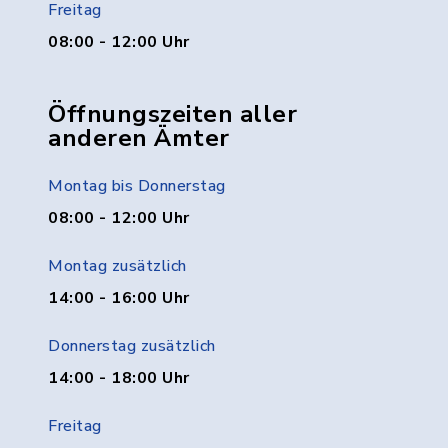
Freitag
08:00 - 12:00 Uhr
Öffnungszeiten aller
anderen Ämter
Montag bis Donnerstag
08:00 - 12:00 Uhr
Montag zusätzlich
14:00 - 16:00 Uhr
Donnerstag zusätzlich
14:00 - 18:00 Uhr
Freitag