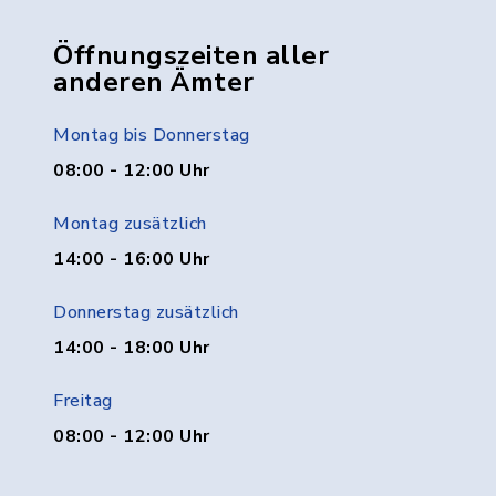
Öffnungszeiten aller
anderen Ämter
Montag bis Donnerstag
08:00 - 12:00 Uhr
Montag zusätzlich
14:00 - 16:00 Uhr
Donnerstag zusätzlich
14:00 - 18:00 Uhr
Freitag
08:00 - 12:00 Uhr