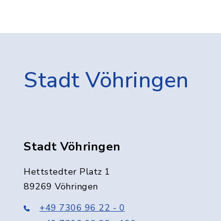
Stadt Vöhringen
Stadt Vöhringen
Hettstedter Platz 1
89269 Vöhringen
+49 7306 96 22 - 0