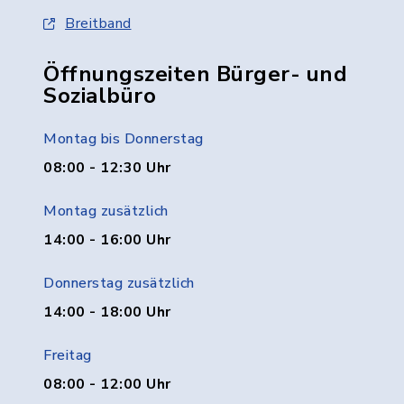
Breitband
Öffnungszeiten Bürger- und
Sozialbüro
Montag bis Donnerstag
08:00 - 12:30 Uhr
Montag zusätzlich
14:00 - 16:00 Uhr
Donnerstag zusätzlich
14:00 - 18:00 Uhr
Freitag
08:00 - 12:00 Uhr