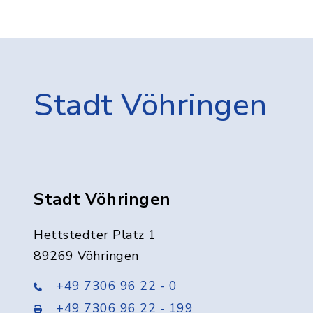
Stadt Vöhringen
Stadt Vöhringen
Hettstedter Platz 1
89269 Vöhringen
+49 7306 96 22 - 0
+49 7306 96 22 - 199