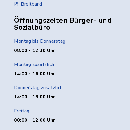
Breitband
Öffnungszeiten Bürger- und
Sozialbüro
Montag bis Donnerstag
08:00 - 12:30 Uhr
Montag zusätzlich
14:00 - 16:00 Uhr
Donnerstag zusätzlich
14:00 - 18:00 Uhr
Freitag
08:00 - 12:00 Uhr