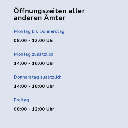
Öffnungszeiten aller
anderen Ämter
Montag bis Donnerstag
08:00 - 12:00 Uhr
Montag zusätzlich
14:00 - 16:00 Uhr
Donnerstag zusätzlich
14:00 - 18:00 Uhr
Freitag
08:00 - 12:00 Uhr