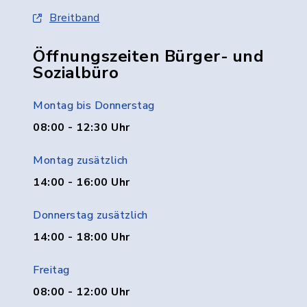
Breitband
Öffnungszeiten Bürger- und
Sozialbüro
Montag bis Donnerstag
08:00 - 12:30 Uhr
Montag zusätzlich
14:00 - 16:00 Uhr
Donnerstag zusätzlich
14:00 - 18:00 Uhr
Freitag
08:00 - 12:00 Uhr