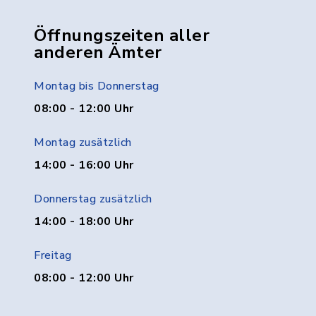
Öffnungszeiten aller
anderen Ämter
Montag bis Donnerstag
08:00 - 12:00 Uhr
Montag zusätzlich
14:00 - 16:00 Uhr
Donnerstag zusätzlich
14:00 - 18:00 Uhr
Freitag
08:00 - 12:00 Uhr