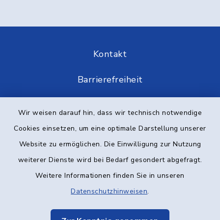
Kontakt
Barrierefreiheit
Datenschutz
Wir weisen darauf hin, dass wir technisch notwendige
Cookies einsetzen, um eine optimale Darstellung unserer
Impressum
Website zu ermöglichen. Die Einwilligung zur Nutzung
Elektronische Kommunikation
weiterer Dienste wird bei Bedarf gesondert abgefragt.
Weitere Informationen finden Sie in unseren
Sitemap
Datenschutzhinweisen
.
Cookie-Einstellungen