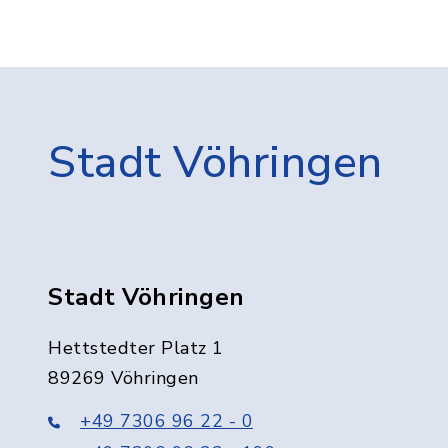
Stadt Vöhringen
Stadt Vöhringen
Hettstedter Platz 1
89269 Vöhringen
+49 7306 96 22 - 0