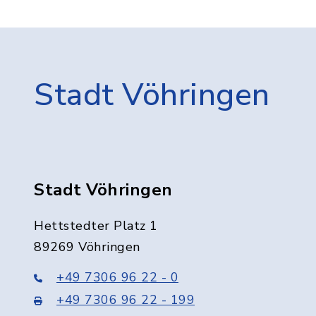
Stadt Vöhringen
Stadt Vöhringen
Hettstedter Platz 1
89269 Vöhringen
+49 7306 96 22 - 0
+49 7306 96 22 - 199