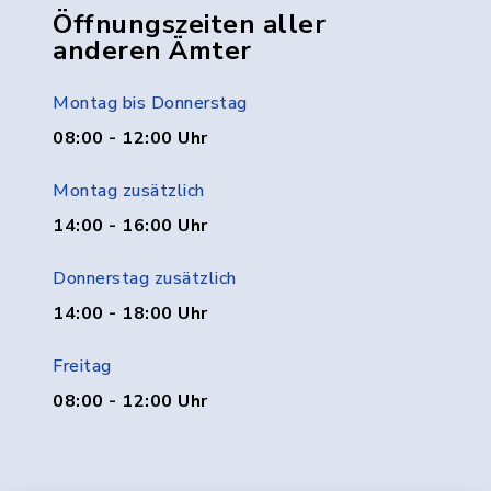
Öffnungszeiten aller
anderen Ämter
Montag bis Donnerstag
08:00 - 12:00 Uhr
Montag zusätzlich
14:00 - 16:00 Uhr
Donnerstag zusätzlich
14:00 - 18:00 Uhr
Freitag
08:00 - 12:00 Uhr