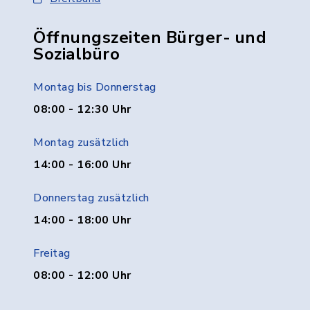
Öffnungszeiten Bürger- und
Sozialbüro
Montag bis Donnerstag
08:00 - 12:30 Uhr
Montag zusätzlich
14:00 - 16:00 Uhr
Donnerstag zusätzlich
14:00 - 18:00 Uhr
Freitag
08:00 - 12:00 Uhr