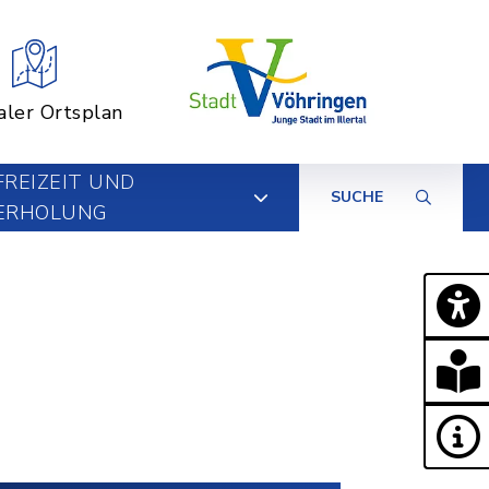
aler Ortsplan
FREIZEIT UND
SUCHE
ERHOLUNG