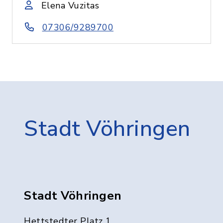
Elena Vuzitas
07306/9289700
Stadt Vöhringen
Stadt Vöhringen
Hettstedter Platz 1