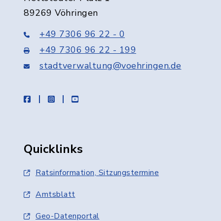
89269 Vöhringen
+49 7306 96 22 - 0
+49 7306 96 22 - 199
stadtverwaltung@voehringen.de
facebook
instagram
youtube
Quicklinks
Ratsinformation, Sitzungstermine
Amtsblatt
Geo-Datenportal