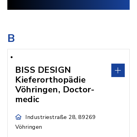
B
BISS DESIGN
Kieferorthopädie
Vöhringen, Doctor-
medic
Industriestraße 28, 89269
Vöhringen