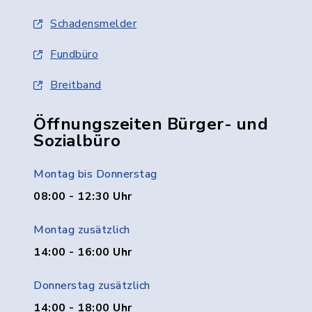
Schadensmelder
Fundbüro
Breitband
Öffnungszeiten Bürger- und
Sozialbüro
Montag bis Donnerstag
08:00 - 12:30 Uhr
Montag zusätzlich
14:00 - 16:00 Uhr
Donnerstag zusätzlich
14:00 - 18:00 Uhr