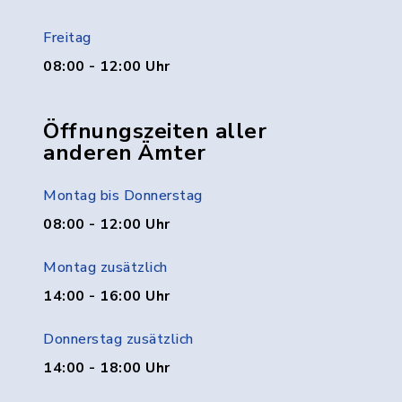
Freitag
08:00 - 12:00 Uhr
Öffnungszeiten aller
anderen Ämter
Montag bis Donnerstag
08:00 - 12:00 Uhr
Montag zusätzlich
14:00 - 16:00 Uhr
Donnerstag zusätzlich
14:00 - 18:00 Uhr