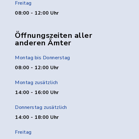
Freitag
08:00 - 12:00 Uhr
Öffnungszeiten aller
anderen Ämter
Montag bis Donnerstag
08:00 - 12:00 Uhr
Montag zusätzlich
14:00 - 16:00 Uhr
Donnerstag zusätzlich
14:00 - 18:00 Uhr
Freitag