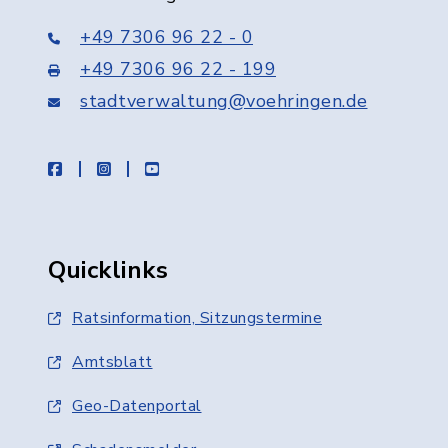
+49 7306 96 22 - 0
+49 7306 96 22 - 199
stadtverwaltung@voehringen.de
facebook
instagram
youtube
Quicklinks
Ratsinformation, Sitzungstermine
Amtsblatt
Geo-Datenportal