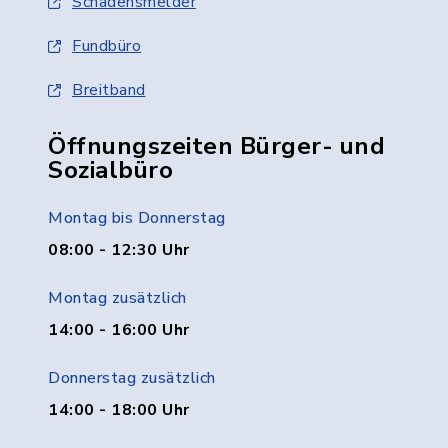
Schadensmelder
Fundbüro
Breitband
Öffnungszeiten Bürger- und
Sozialbüro
Montag bis Donnerstag
08:00 - 12:30 Uhr
Montag zusätzlich
14:00 - 16:00 Uhr
Donnerstag zusätzlich
14:00 - 18:00 Uhr