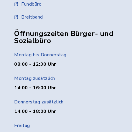
Fundbüro
Breitband
Öffnungszeiten Bürger- und
Sozialbüro
Montag bis Donnerstag
08:00 - 12:30 Uhr
Montag zusätzlich
14:00 - 16:00 Uhr
Donnerstag zusätzlich
14:00 - 18:00 Uhr
Freitag