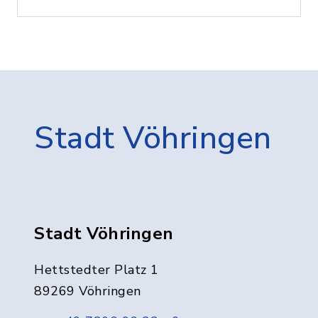
Stadt Vöhringen
Stadt Vöhringen
Hettstedter Platz 1
89269 Vöhringen