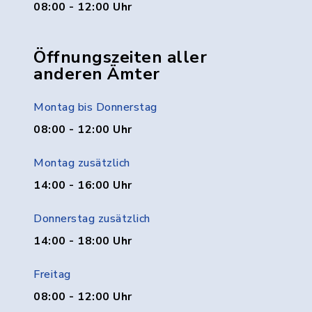
08:00 - 12:00 Uhr
Öffnungszeiten aller
anderen Ämter
Montag bis Donnerstag
08:00 - 12:00 Uhr
Montag zusätzlich
14:00 - 16:00 Uhr
Donnerstag zusätzlich
14:00 - 18:00 Uhr
Freitag
08:00 - 12:00 Uhr