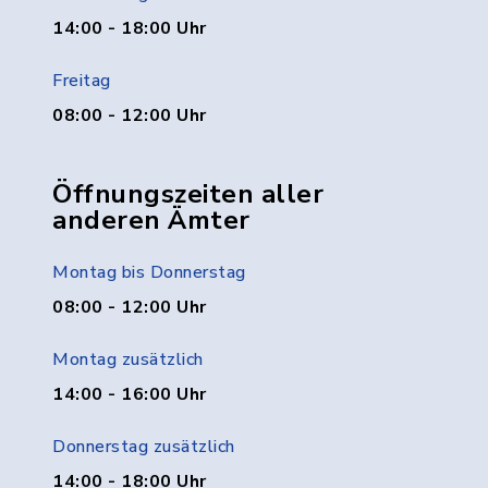
14:00 - 18:00 Uhr
Freitag
08:00 - 12:00 Uhr
Öffnungszeiten aller
anderen Ämter
Montag bis Donnerstag
08:00 - 12:00 Uhr
Montag zusätzlich
14:00 - 16:00 Uhr
Donnerstag zusätzlich
14:00 - 18:00 Uhr