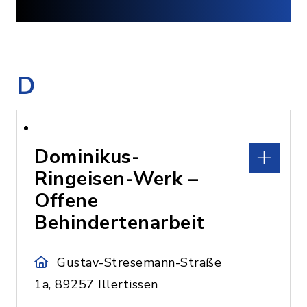
D
Dominikus-
Ringeisen-Werk –
Offene
Behindertenarbeit
Gustav-Stresemann-Straße
1a, 89257 Illertissen