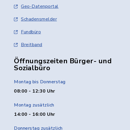
Geo-Datenportal
Schadensmelder
Fundbüro
Breitband
Öffnungszeiten Bürger- und
Sozialbüro
Montag bis Donnerstag
08:00 - 12:30 Uhr
Montag zusätzlich
14:00 - 16:00 Uhr
Donnerstag zusätzlich