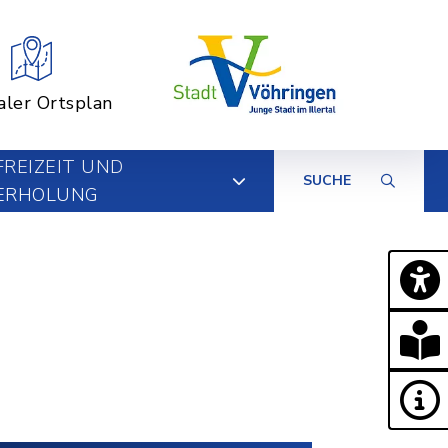
aler Ortsplan
FREIZEIT UND
SUCHE
ERHOLUNG