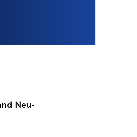
and Neu-