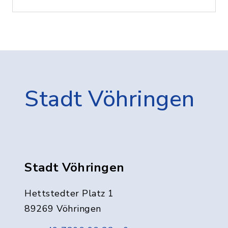
Stadt Vöhringen
Stadt Vöhringen
Hettstedter Platz 1
89269 Vöhringen