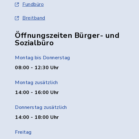
Fundbüro
Breitband
Öffnungszeiten Bürger- und
Sozialbüro
Montag bis Donnerstag
08:00 - 12:30 Uhr
Montag zusätzlich
14:00 - 16:00 Uhr
Donnerstag zusätzlich
14:00 - 18:00 Uhr
Freitag