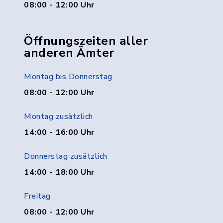
08:00 - 12:00 Uhr
Öffnungszeiten aller
anderen Ämter
Montag bis Donnerstag
08:00 - 12:00 Uhr
Montag zusätzlich
14:00 - 16:00 Uhr
Donnerstag zusätzlich
14:00 - 18:00 Uhr
Freitag
08:00 - 12:00 Uhr