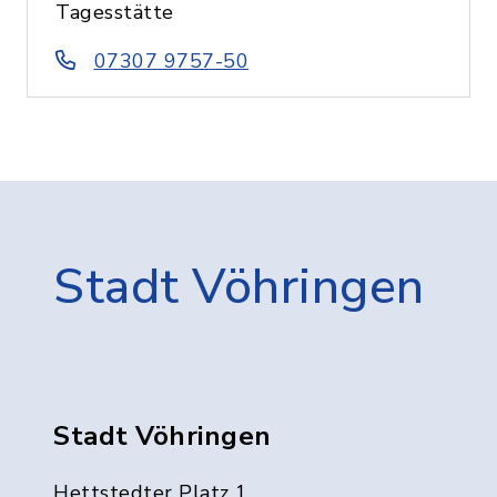
Tagesstätte
07307 9757-50
Stadt Vöhringen
Stadt Vöhringen
Hettstedter Platz 1