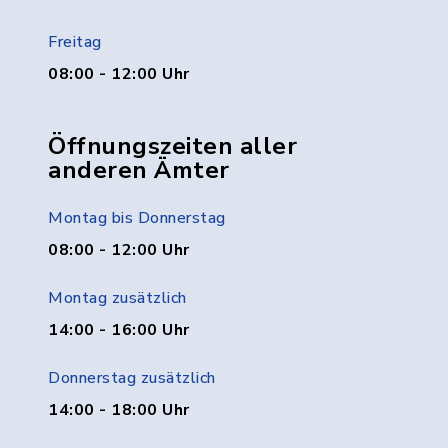
Freitag
08:00 - 12:00 Uhr
Öffnungszeiten aller
anderen Ämter
Montag bis Donnerstag
08:00 - 12:00 Uhr
Montag zusätzlich
14:00 - 16:00 Uhr
Donnerstag zusätzlich
14:00 - 18:00 Uhr