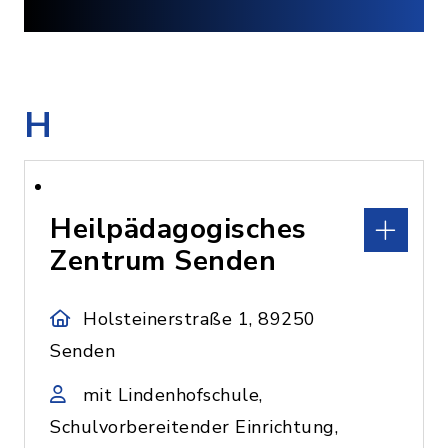
H
Heilpädagogisches
Zentrum Senden
Holsteinerstraße 1, 89250
Senden
mit Lindenhofschule,
Schulvorbereitender Einrichtung,