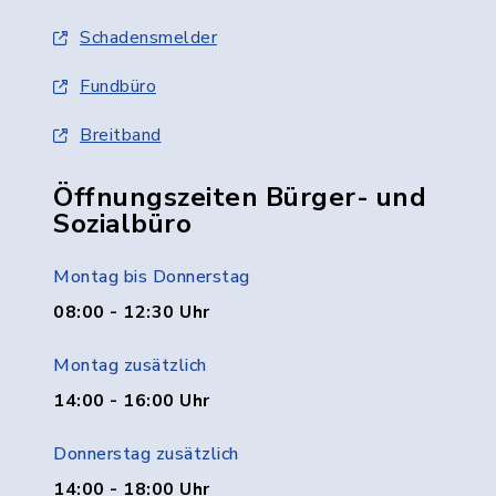
Schadensmelder
Fundbüro
Breitband
Öffnungszeiten Bürger- und
Sozialbüro
Montag bis Donnerstag
08:00 - 12:30 Uhr
Montag zusätzlich
14:00 - 16:00 Uhr
Donnerstag zusätzlich
14:00 - 18:00 Uhr