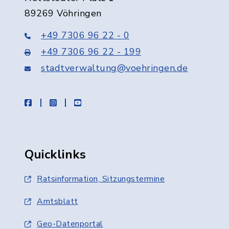
89269 Vöhringen
+49 7306 96 22 - 0
+49 7306 96 22 - 199
stadtverwaltung@voehringen.de
facebook
instagram
youtube
Quicklinks
Ratsinformation, Sitzungstermine
Amtsblatt
Geo-Datenportal