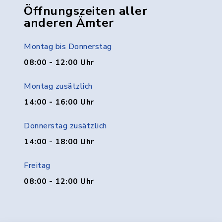
Öffnungszeiten aller
anderen Ämter
Montag bis Donnerstag
08:00 - 12:00 Uhr
Montag zusätzlich
14:00 - 16:00 Uhr
Donnerstag zusätzlich
14:00 - 18:00 Uhr
Freitag
08:00 - 12:00 Uhr