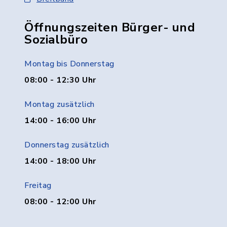
Öffnungszeiten Bürger- und
Sozialbüro
Montag bis Donnerstag
08:00 - 12:30 Uhr
Montag zusätzlich
14:00 - 16:00 Uhr
Donnerstag zusätzlich
14:00 - 18:00 Uhr
Freitag
08:00 - 12:00 Uhr