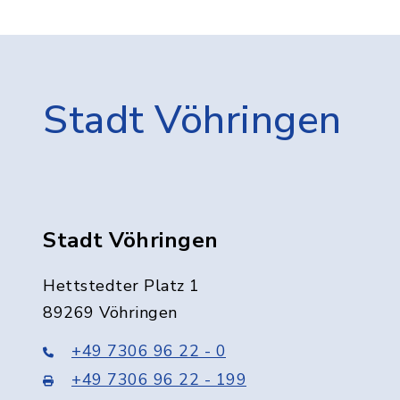
Stadt Vöhringen
Stadt Vöhringen
Hettstedter Platz 1
89269 Vöhringen
+49 7306 96 22 - 0
+49 7306 96 22 - 199