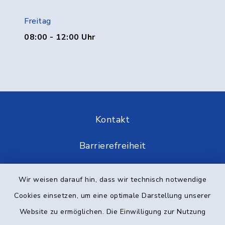
Freitag
08:00 - 12:00 Uhr
Kontakt
Barrierefreiheit
Datenschutz
Wir weisen darauf hin, dass wir technisch notwendige
Cookies einsetzen, um eine optimale Darstellung unserer
Impressum
Website zu ermöglichen. Die Einwilligung zur Nutzung
Elektronische Kommunikation