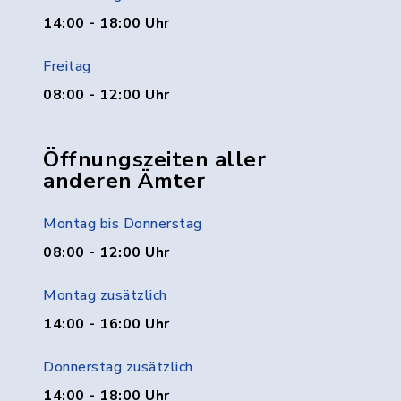
14:00 - 18:00 Uhr
Freitag
08:00 - 12:00 Uhr
Öffnungszeiten aller
anderen Ämter
Montag bis Donnerstag
08:00 - 12:00 Uhr
Montag zusätzlich
14:00 - 16:00 Uhr
Donnerstag zusätzlich
14:00 - 18:00 Uhr