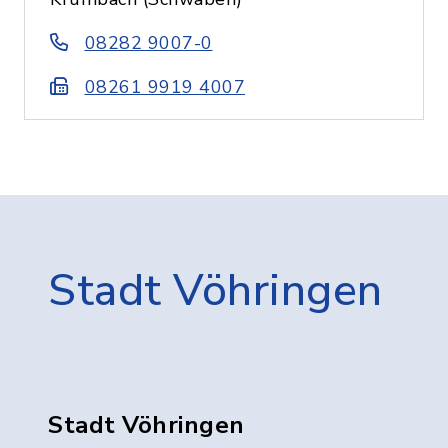
08282 9007-0
08261 9919 4007
Stadt Vöhringen
Stadt Vöhringen