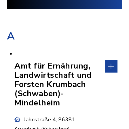
A
Amt für Ernährung,
Landwirtschaft und
Forsten Krumbach
(Schwaben)-
Mindelheim
Jahnstraße 4, 86381
Krumbach (Schwaben)