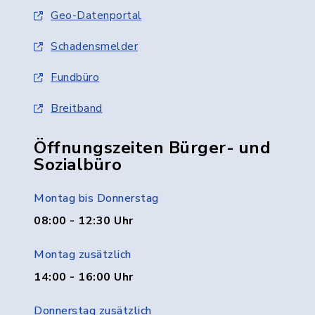
Geo-Datenportal
Schadensmelder
Fundbüro
Breitband
Öffnungszeiten Bürger- und
Sozialbüro
Montag bis Donnerstag
08:00 - 12:30 Uhr
Montag zusätzlich
14:00 - 16:00 Uhr
Donnerstag zusätzlich