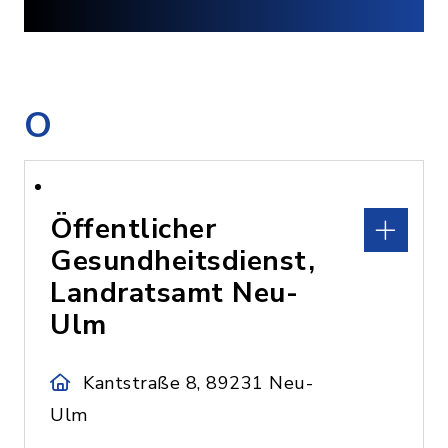
O
Öffentlicher
Gesundheitsdienst,
Landratsamt Neu-
Ulm
Kantstraße 8, 89231 Neu-
Ulm