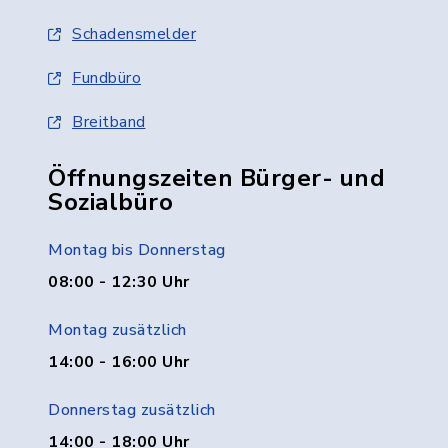
Schadensmelder
Fundbüro
Breitband
Öffnungszeiten Bürger- und
Sozialbüro
Montag bis Donnerstag
08:00 - 12:30 Uhr
Montag zusätzlich
14:00 - 16:00 Uhr
Donnerstag zusätzlich
14:00 - 18:00 Uhr