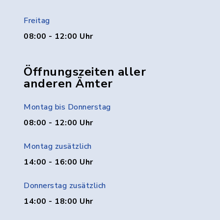
Freitag
08:00 - 12:00 Uhr
Öffnungszeiten aller
anderen Ämter
Montag bis Donnerstag
08:00 - 12:00 Uhr
Montag zusätzlich
14:00 - 16:00 Uhr
Donnerstag zusätzlich
14:00 - 18:00 Uhr