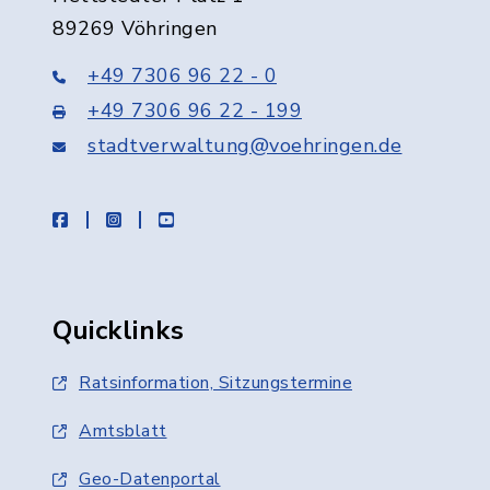
89269 Vöhringen
+49 7306 96 22 - 0
+49 7306 96 22 - 199
stadtverwaltung@voehringen.de
facebook
instagram
youtube
Quicklinks
Ratsinformation, Sitzungstermine
Amtsblatt
Geo-Datenportal