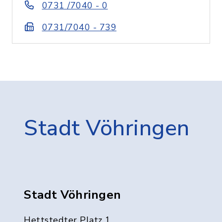
0731 /7040 - 0
0731/7040 - 739
Stadt Vöhringen
Stadt Vöhringen
Hettstedter Platz 1