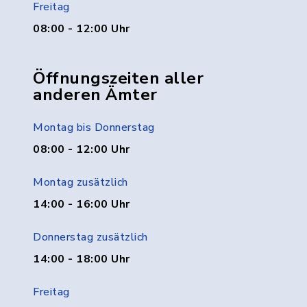
Freitag
08:00 - 12:00 Uhr
Öffnungszeiten aller
anderen Ämter
Montag bis Donnerstag
08:00 - 12:00 Uhr
Montag zusätzlich
14:00 - 16:00 Uhr
Donnerstag zusätzlich
14:00 - 18:00 Uhr
Freitag