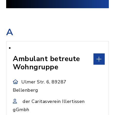
A
Ambulant betreute
Wohngruppe
Ulmer Str. 6, 89287
Bellenberg
der Caritasverein Illertissen
gGmbh