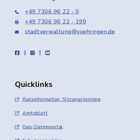
+49 7306 96 22 - 0
+49 7306 96 22 - 199
stadtverwaltung@voehringen.de
facebook
instagram
youtube
Quicklinks
Ratsinformation, Sitzungstermine
Amtsblatt
Geo-Datenportal