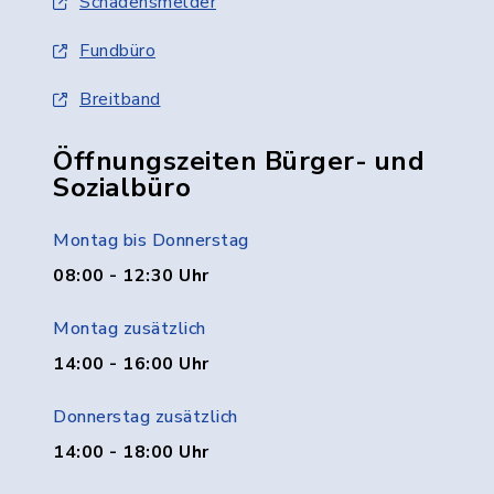
Schadensmelder
Fundbüro
Breitband
Öffnungszeiten Bürger- und
Sozialbüro
Montag bis Donnerstag
08:00 - 12:30 Uhr
Montag zusätzlich
14:00 - 16:00 Uhr
Donnerstag zusätzlich
14:00 - 18:00 Uhr