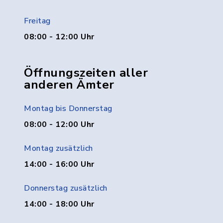
Freitag
08:00 - 12:00 Uhr
Öffnungszeiten aller
anderen Ämter
Montag bis Donnerstag
08:00 - 12:00 Uhr
Montag zusätzlich
14:00 - 16:00 Uhr
Donnerstag zusätzlich
14:00 - 18:00 Uhr