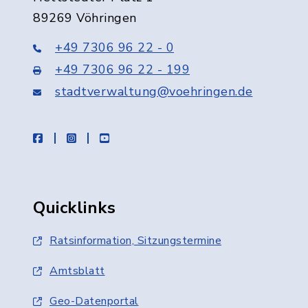
89269 Vöhringen
+49 7306 96 22 - 0
+49 7306 96 22 - 199
stadtverwaltung@voehringen.de
facebook
instagram
youtube
Quicklinks
Ratsinformation, Sitzungstermine
Amtsblatt
Geo-Datenportal