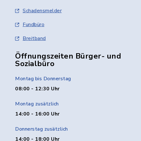
Schadensmelder
Fundbüro
Breitband
Öffnungszeiten Bürger- und
Sozialbüro
Montag bis Donnerstag
08:00 - 12:30 Uhr
Montag zusätzlich
14:00 - 16:00 Uhr
Donnerstag zusätzlich
14:00 - 18:00 Uhr