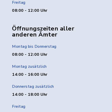
Freitag
08:00 - 12:00 Uhr
Öffnungszeiten aller
anderen Ämter
Montag bis Donnerstag
08:00 - 12:00 Uhr
Montag zusätzlich
14:00 - 16:00 Uhr
Donnerstag zusätzlich
14:00 - 18:00 Uhr
Freitag