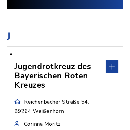
J
Jugendrotkreuz des
Bayerischen Roten
Kreuzes
Reichenbacher Straße 54,
89264 Weißenhorn
Corinna Moritz