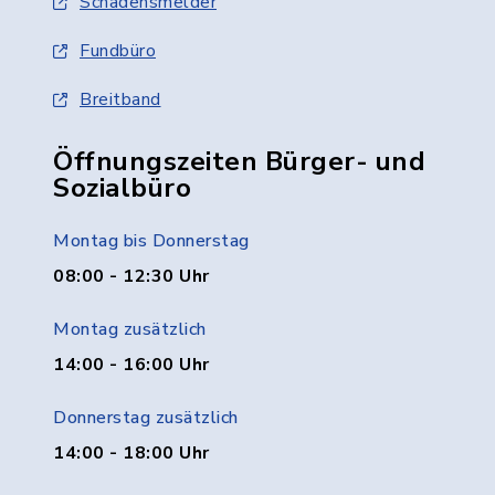
Schadensmelder
Fundbüro
Breitband
Öffnungszeiten Bürger- und
Sozialbüro
Montag bis Donnerstag
08:00 - 12:30 Uhr
Montag zusätzlich
14:00 - 16:00 Uhr
Donnerstag zusätzlich
14:00 - 18:00 Uhr