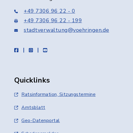
+49 7306 96 22 - 0
+49 7306 96 22 - 199
stadtverwaltung@voehringen.de
facebook
instagram
youtube
Quicklinks
Ratsinformation, Sitzungstermine
Amtsblatt
Geo-Datenportal