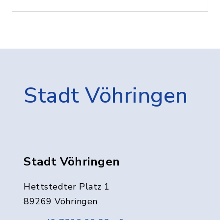
Stadt Vöhringen
Stadt Vöhringen
Hettstedter Platz 1
89269 Vöhringen