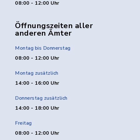
08:00 - 12:00 Uhr
Öffnungszeiten aller
anderen Ämter
Montag bis Donnerstag
08:00 - 12:00 Uhr
Montag zusätzlich
14:00 - 16:00 Uhr
Donnerstag zusätzlich
14:00 - 18:00 Uhr
Freitag
08:00 - 12:00 Uhr