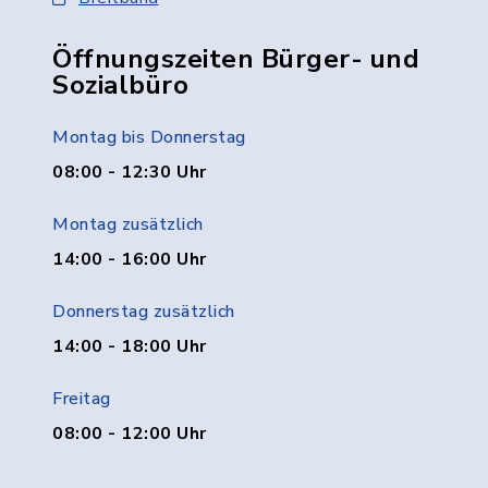
Öffnungszeiten Bürger- und
Sozialbüro
Montag bis Donnerstag
08:00 - 12:30 Uhr
Montag zusätzlich
14:00 - 16:00 Uhr
Donnerstag zusätzlich
14:00 - 18:00 Uhr
Freitag
08:00 - 12:00 Uhr