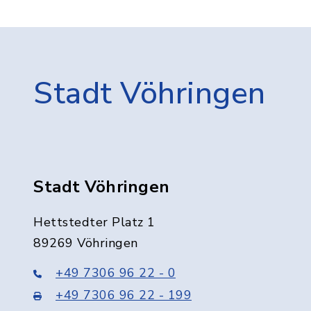
Stadt Vöhringen
Stadt Vöhringen
Hettstedter Platz 1
89269 Vöhringen
+49 7306 96 22 - 0
+49 7306 96 22 - 199