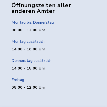
Öffnungszeiten aller
anderen Ämter
Montag bis Donnerstag
08:00 - 12:00 Uhr
Montag zusätzlich
14:00 - 16:00 Uhr
Donnerstag zusätzlich
14:00 - 18:00 Uhr
Freitag
08:00 - 12:00 Uhr