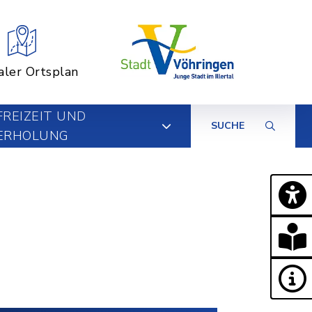
aler Ortsplan
FREIZEIT UND
SUCHE
ERHOLUNG