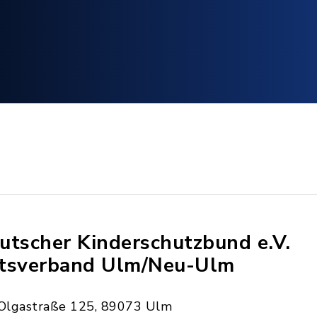
utscher Kinderschutzbund e.V.
tsverband Ulm/Neu-Ulm
Olgastraße 125, 89073 Ulm