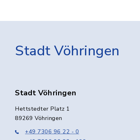
Stadt Vöhringen
Stadt Vöhringen
Hettstedter Platz 1
89269 Vöhringen
+49 7306 96 22 - 0