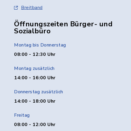
Breitband
Öffnungszeiten Bürger- und
Sozialbüro
Montag bis Donnerstag
08:00 - 12:30 Uhr
Montag zusätzlich
14:00 - 16:00 Uhr
Donnerstag zusätzlich
14:00 - 18:00 Uhr
Freitag
08:00 - 12:00 Uhr