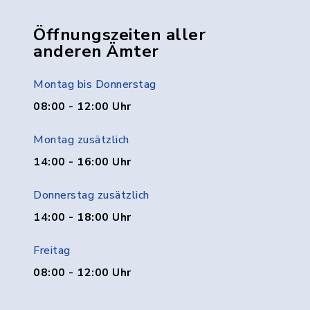
Öffnungszeiten aller
anderen Ämter
Montag bis Donnerstag
08:00 - 12:00 Uhr
Montag zusätzlich
14:00 - 16:00 Uhr
Donnerstag zusätzlich
14:00 - 18:00 Uhr
Freitag
08:00 - 12:00 Uhr