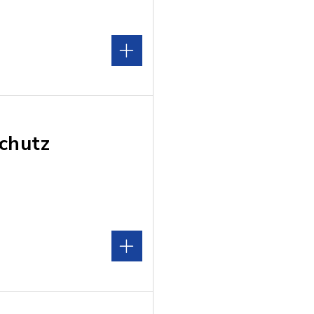
chutz