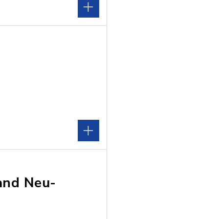
and Neu-