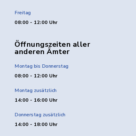
Freitag
08:00 - 12:00 Uhr
Öffnungszeiten aller
anderen Ämter
Montag bis Donnerstag
08:00 - 12:00 Uhr
Montag zusätzlich
14:00 - 16:00 Uhr
Donnerstag zusätzlich
14:00 - 18:00 Uhr