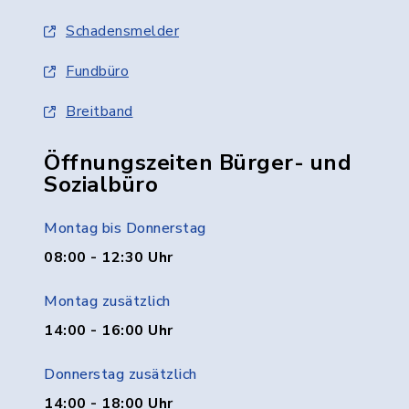
Schadensmelder
Fundbüro
Breitband
Öffnungszeiten Bürger- und
Sozialbüro
Montag bis Donnerstag
08:00 - 12:30 Uhr
Montag zusätzlich
14:00 - 16:00 Uhr
Donnerstag zusätzlich
14:00 - 18:00 Uhr