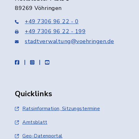
89269 Vöhringen
+49 7306 96 22 - 0
+49 7306 96 22 - 199
stadtverwaltung@voehringen.de
facebook
instagram
youtube
Quicklinks
Ratsinformation, Sitzungstermine
Amtsblatt
Geo-Datenportal