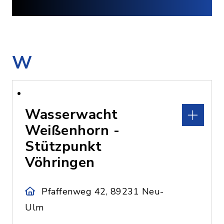
W
Wasserwacht
Weißenhorn -
Stützpunkt
Vöhringen
Pfaffenweg 42, 89231 Neu-
Ulm