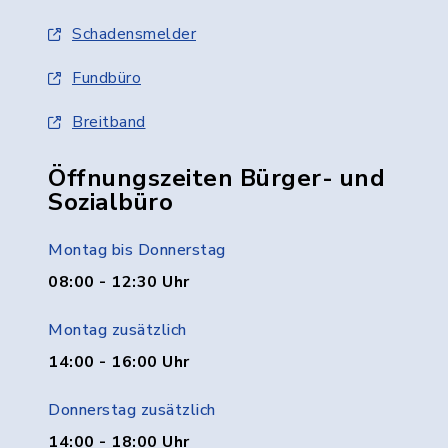
Schadensmelder
Fundbüro
Breitband
Öffnungszeiten Bürger- und
Sozialbüro
Montag bis Donnerstag
08:00 - 12:30 Uhr
Montag zusätzlich
14:00 - 16:00 Uhr
Donnerstag zusätzlich
14:00 - 18:00 Uhr