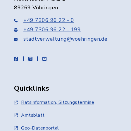
89269 Vöhringen
+49 7306 96 22 - 0
+49 7306 96 22 - 199
stadtverwaltung@voehringen.de
facebook
instagram
youtube
Quicklinks
Ratsinformation, Sitzungstermine
Amtsblatt
Geo-Datenportal