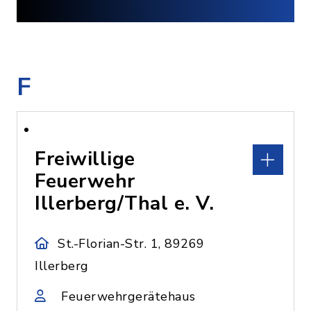
F
Freiwillige
Feuerwehr
Illerberg/Thal e. V.
St.-Florian-Str. 1, 89269
Illerberg
Feuerwehrgerätehaus