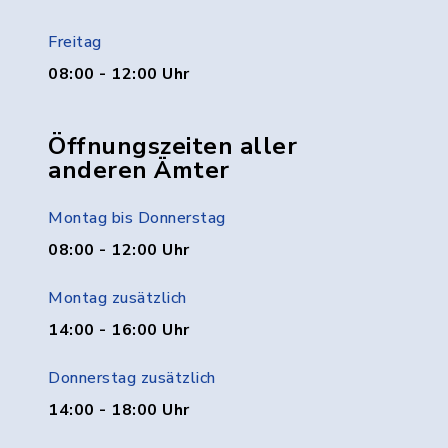
Freitag
08:00 - 12:00 Uhr
Öffnungszeiten aller
anderen Ämter
Montag bis Donnerstag
08:00 - 12:00 Uhr
Montag zusätzlich
14:00 - 16:00 Uhr
Donnerstag zusätzlich
14:00 - 18:00 Uhr