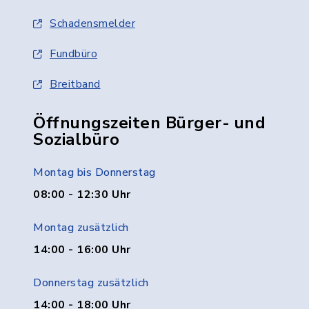
Schadensmelder
Fundbüro
Breitband
Öffnungszeiten Bürger- und
Sozialbüro
Montag bis Donnerstag
08:00 - 12:30 Uhr
Montag zusätzlich
14:00 - 16:00 Uhr
Donnerstag zusätzlich
14:00 - 18:00 Uhr