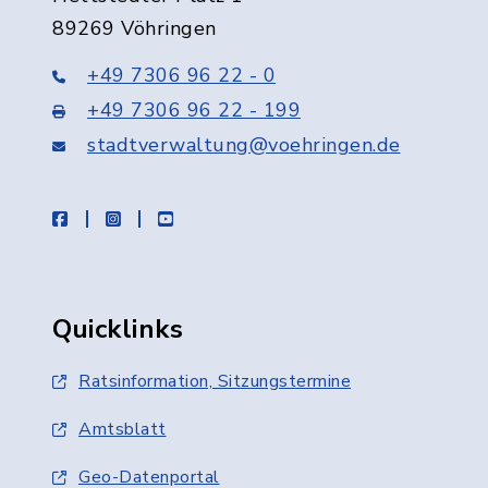
89269 Vöhringen
+49 7306 96 22 - 0
+49 7306 96 22 - 199
stadtverwaltung@voehringen.de
facebook
instagram
youtube
Quicklinks
Ratsinformation, Sitzungstermine
Amtsblatt
Geo-Datenportal