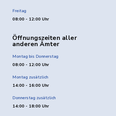
Freitag
08:00 - 12:00 Uhr
Öffnungszeiten aller
anderen Ämter
Montag bis Donnerstag
08:00 - 12:00 Uhr
Montag zusätzlich
14:00 - 16:00 Uhr
Donnerstag zusätzlich
14:00 - 18:00 Uhr