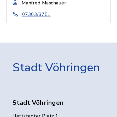
Manfred Maschauer
07303/3751
Stadt Vöhringen
Stadt Vöhringen
Hettstedter Platz 1